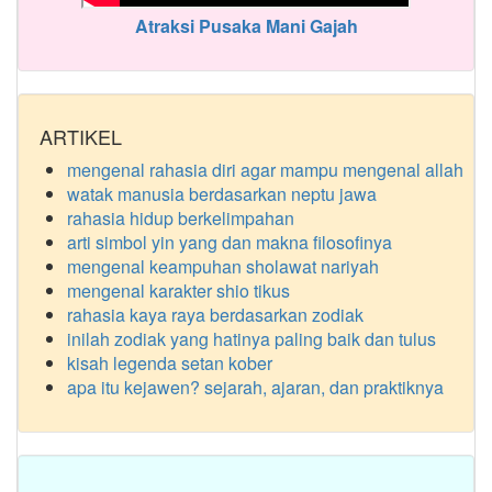
Atraksi Pusaka Mani Gajah
ARTIKEL
mengenal rahasia diri agar mampu mengenal allah
watak manusia berdasarkan neptu jawa
rahasia hidup berkelimpahan
arti simbol yin yang dan makna filosofinya
mengenal keampuhan sholawat nariyah
mengenal karakter shio tikus
rahasia kaya raya berdasarkan zodiak
inilah zodiak yang hatinya paling baik dan tulus
kisah legenda setan kober
apa itu kejawen? sejarah, ajaran, dan praktiknya