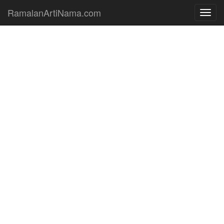
RamalanArtiNama.com