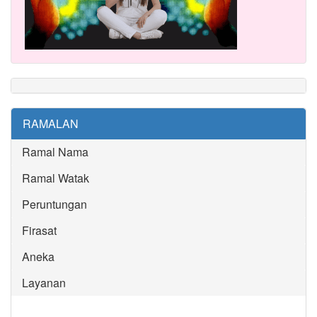
RAMALAN
Ramal Nama
Ramal Watak
Peruntungan
Firasat
Aneka
Layanan