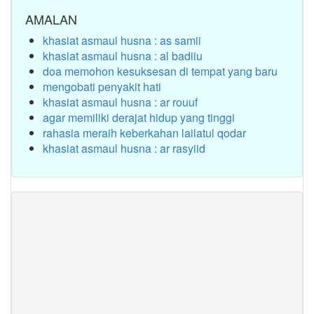
AMALAN
khasiat asmaul husna : as samii
khasiat asmaul husna : al badiiu
doa memohon kesuksesan di tempat yang baru
mengobati penyakit hati
khasiat asmaul husna : ar rouuf
agar memiliki derajat hidup yang tinggi
rahasia meraih keberkahan lailatul qodar
khasiat asmaul husna : ar rasyiid