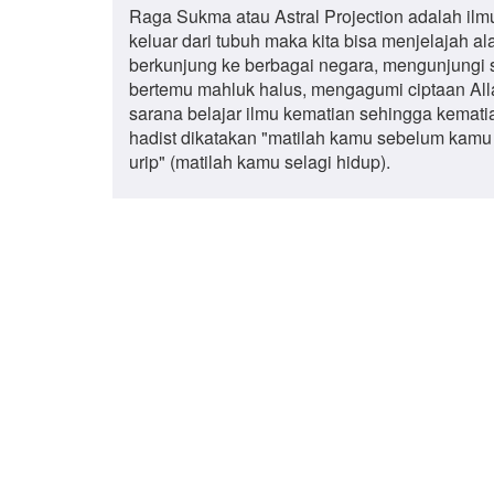
Raga Sukma atau Astral Projection adalah il
keluar dari tubuh maka kita bisa menjelajah al
berkunjung ke berbagai negara, mengunjungi s
bertemu mahluk halus, mengagumi ciptaan Al
sarana belajar ilmu kematian sehingga kematian
hadist dikatakan "matilah kamu sebelum kamu 
urip" (matilah kamu selagi hidup).