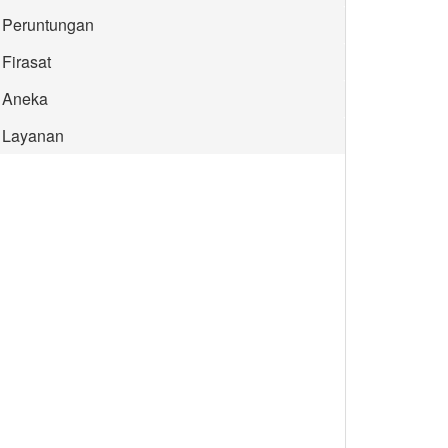
Peruntungan
Firasat
Aneka
Layanan