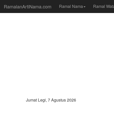
RamalanArtiNama.com
Ramal Nama
Ramal Wat
Jumat Legi, 7 Agustus 2026