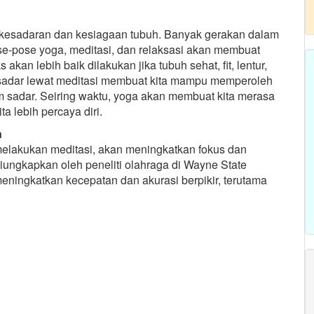
kesadaran dan kesiagaan tubuh. Banyak gerakan dalam
e-pose yoga, meditasi, dan relaksasi akan membuat
 akan lebih baik dilakukan jika tubuh sehat, fit, lentur,
sadar lewat meditasi membuat kita mampu memperoleh
am sadar. Seiring waktu, yoga akan membuat kita merasa
a lebih percaya diri.
n
melakukan meditasi, akan meningkatkan fokus dan
ungkapkan oleh peneliti olahraga di Wayne State
eningkatkan kecepatan dan akurasi berpikir, terutama