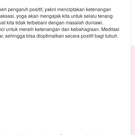
i pengaruh positif, yakni menciptakan ketenangan
relaksasi, yoga akan mengajak kita untuk selalu tenang
t kita tidak terbebani dengan masalah duniawi.
unci untuk meraih ketenangan dan kebahagiaan. Meditasi
 sehingga bisa dioptimalkan secara positif bagi tubuh.