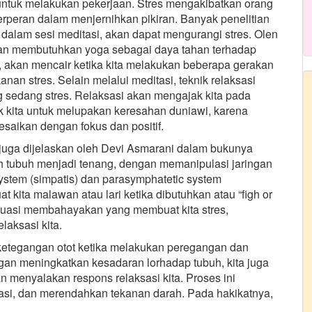
untuk melakukan pekerjaan. Stres mengakibatkan orang
 berperan dalam menjernihkan pikiran. Banyak penelitian
alam sesi meditasi, akan dapat mengurangi stres. Olen
an membutuhkan yoga sebagai daya tahan terhadap
i, akan mencair ketika kita melakukan beberapa gerakan
nan stres. Selain melalui meditasi, teknik relaksasi
 sedang stres. Relaksasi akan mengajak kita pada
 kita untuk melupakan keresahan duniawi, karena
esaikan dengan fokus dan positif.
juga dijelaskan oleh Devi Asmarani dalam bukunya
h tubuh menjadi tenang, dengan memanipulasi jaringan
c system (simpatis) dan parasymphatetic system
t kita malawan atau lari ketika dibutuhkan atau “figh or
tuasi membahayakan yang membuat kita stres,
laksasi kita.
etegangan otot ketika melakukan peregangan dan
gan meningkatkan kesadaran lorhadap tubuh, kita juga
dan menyalakan respons relaksasi kita. Proses ini
asi, dan merendahkan tekanan darah. Pada hakikatnya,