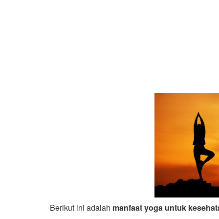
Berikut ini adalah
manfaat yoga untuk kesehat