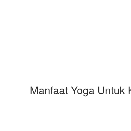
Manfaat Yoga Untuk 