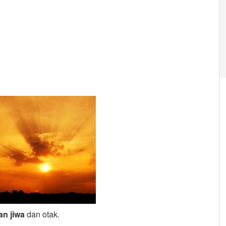
an jiwa
dan otak.