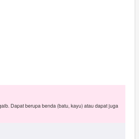
aib. Dapat berupa benda (batu, kayu) atau dapat juga