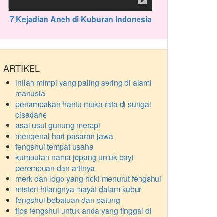
7 Kejadian Aneh di Kuburan Indonesia
ARTIKEL
inilah mimpi yang paling sering di alami
manusia
penampakan hantu muka rata di sungai
cisadane
asal usul gunung merapi
mengenal hari pasaran jawa
fengshui tempat usaha
kumpulan nama jepang untuk bayi
perempuan dan artinya
merk dan logo yang hoki menurut fengshui
misteri hilangnya mayat dalam kubur
fengshui bebatuan dan patung
tips fengshui untuk anda yang tinggal di