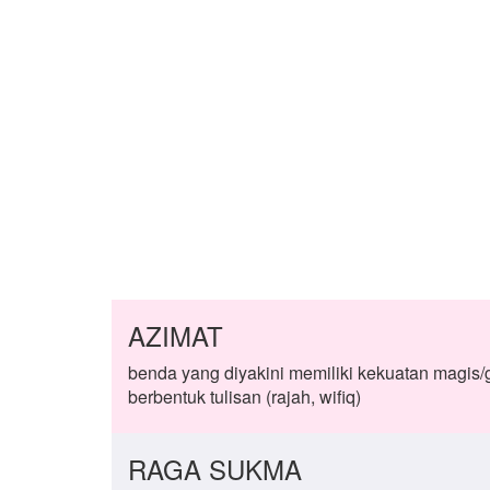
AZIMAT
benda yang diyakini memiliki kekuatan magis/g
berbentuk tulisan (rajah, wifiq)
RAGA SUKMA