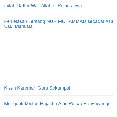
Inilah Daftar Wali Allah di Pulau Jawa
Penjelasan Tentang NUR MUHAMMAD sebagai Asal
Usul Manusia
Kisah Karomah Guru Sekumpul
Menguak Misteri Raja Jin Alas Purwo Banyuwangi