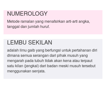
NUMEROLOGY
Metode ramalan yang menafsirkan arti-arti angka,
tanggal dan jumlah huruf.
LEMBU SEKILAN
adalah ilmu gaib yang berfungsi untuk pertahanan diri
dimana semua serangan dari pihak musuh yang
mengarah pada tubuh tidak akan kena atau terpaut
satu kilan (jengkal) dari badan meski musuh tersebut
menggunakan senjata.