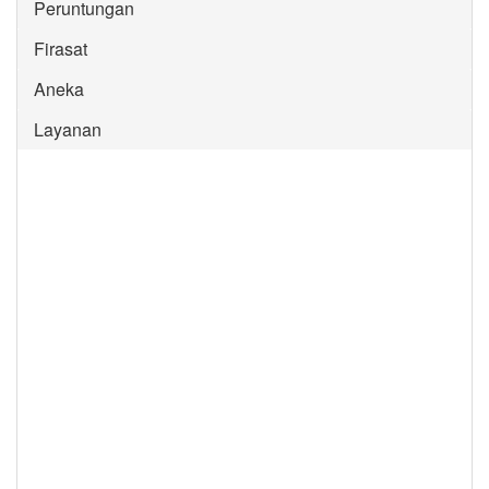
Peruntungan
Firasat
Aneka
Layanan