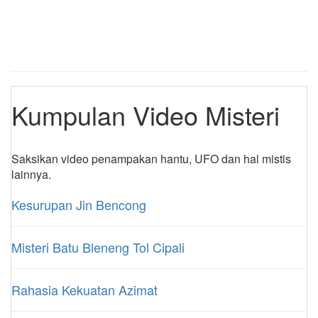
Kumpulan Video Misteri
Saksikan video penampakan hantu, UFO dan hal mistis
lainnya.
Kesurupan Jin Bencong
Misteri Batu Bleneng Tol Cipali
Rahasia Kekuatan Azimat