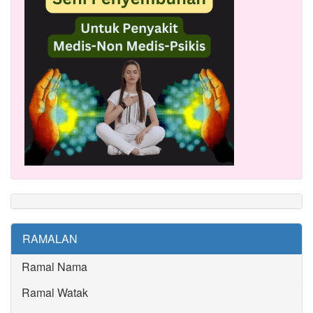
RAMALAN
Ramal Nama
Ramal Watak