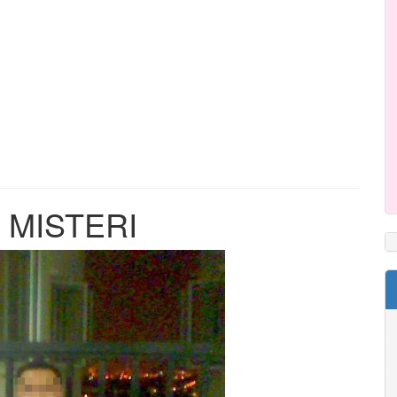
 MISTERI