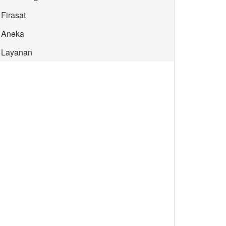
Firasat
Aneka
Layanan