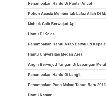
Penampakan Hantu Di Pantai Ancol
Pohon Acacia Membentuk Lafaz Allah Di M
Mahluk Gaib Berwujud Api
Hantu Di Kelas
Penampakan Hantu Asap Berwujud Kepala
Hantu Universitas Medan Area
Angin Berwujud Tangan Di Lapangan Mer
Penampakan Hantu Di Langit
Penampakan Pada Malam Tahun Baru 2013 
Hantu Kamar