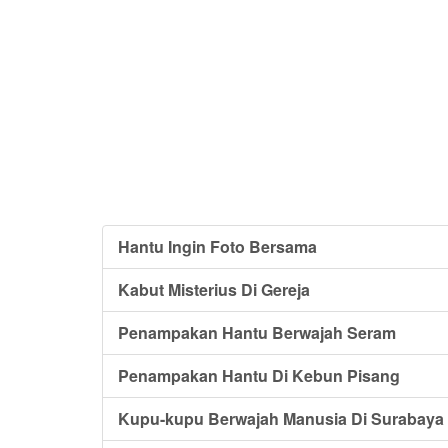
Hantu Ingin Foto Bersama
Kabut Misterius Di Gereja
Penampakan Hantu Berwajah Seram
Penampakan Hantu Di Kebun Pisang
Kupu-kupu Berwajah Manusia Di Surabaya