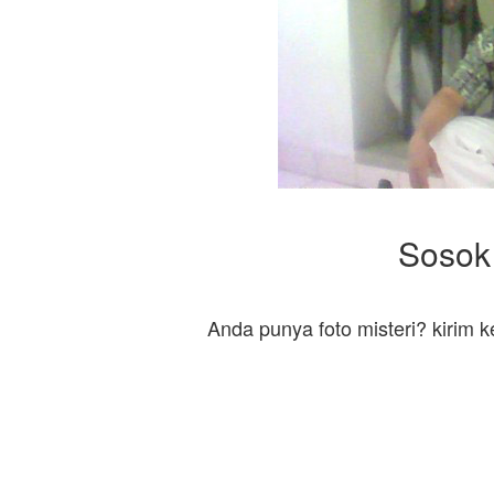
Sosok 
Anda punya foto misteri? kirim 