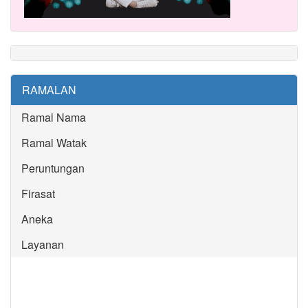
RAMALAN
Ramal Nama
Ramal Watak
Peruntungan
Firasat
Aneka
Layanan