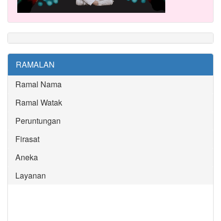
RAMALAN
Ramal Nama
Ramal Watak
Peruntungan
Firasat
Aneka
Layanan