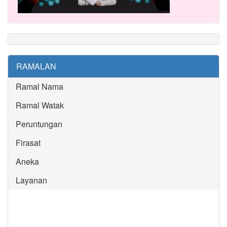
RAMALAN
Ramal Nama
Ramal Watak
Peruntungan
Firasat
Aneka
Layanan